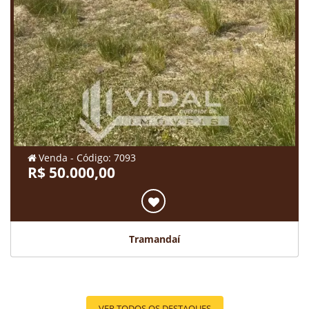
Venda - Código: 7093
R$ 50.000,00
Tramandaí
VER TODOS OS DESTAQUES