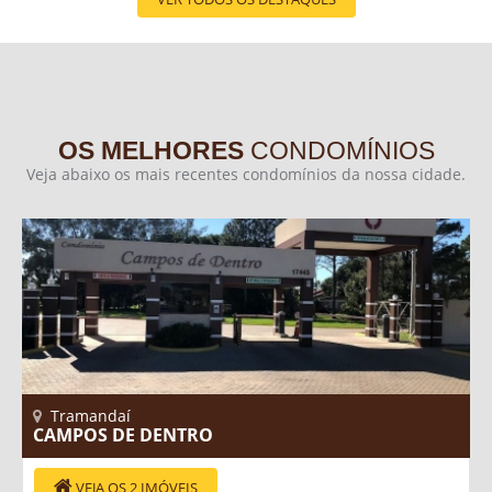
OS MELHORES
CONDOMÍNIOS
Veja abaixo os mais recentes condomínios da nossa cidade.
Tramandaí
CAMPOS DE DENTRO
VEJA OS 2 IMÓVEIS