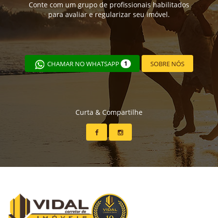
Conte com um grupo de profissionais habilitados
para avaliar e regularizar seu imóvel.
CHAMAR NO WHATSAPP
1
SOBRE NÓS
Curta & Compartilhe