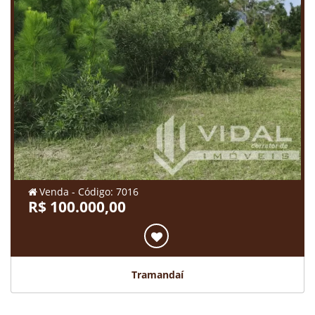
Venda - Código: 7016
R$ 100.000,00
Tramandaí