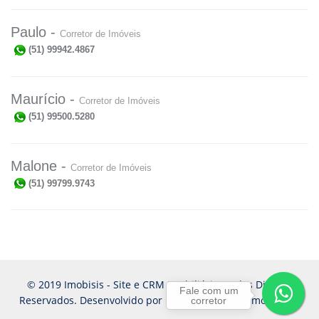
Paulo -
Corretor de Imóveis
(51) 99942.4867
Maurício -
Corretor de Imóveis
(51) 99500.5280
Malone -
Corretor de Imóveis
(51) 99799.9743
© 2019 Imobisis - Site e CRM Imobiliário. Todos Direitos
Fale com um
Reservados. Desenvolvido por
Imobisis - Gestor Imobiliário
corretor