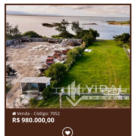
Venda - Código: 7052
R$ 980.000,00