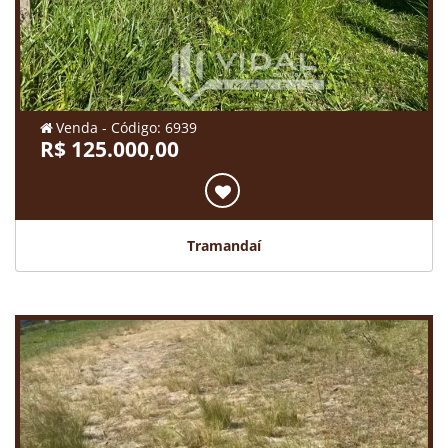
Venda - Código: 6939
R$ 125.000,00
Tramandaí