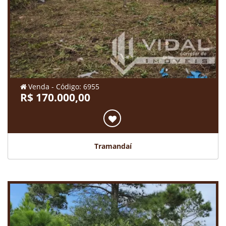
Venda - Código: 6955
R$ 170.000,00
Tramandaí