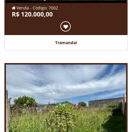
Venda - Código: 7002
R$ 120.000,00
Tramandaí