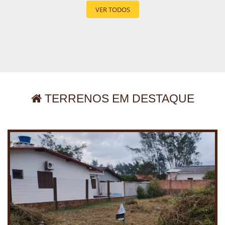
VER TODOS
TERRENOS EM DESTAQUE