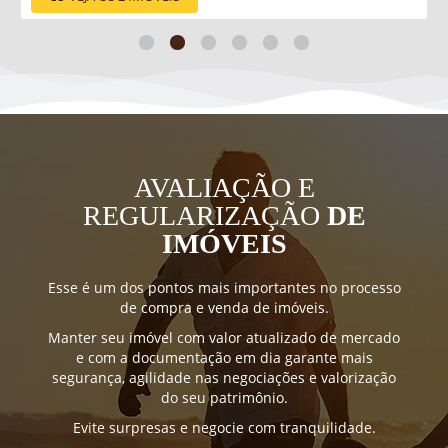
AVALIAÇÃO E
REGULARIZAÇÃO
DE
IMÓVEIS
Esse é um dos pontos mais importantes no processo
de compra e venda de imóveis.
Manter seu imóvel com valor atualizado de mercado
e com a documentação em dia garante mais
segurança, agilidade nas negociações e valorização
do seu patrimônio.
Evite surpresas e negocie com tranquilidade.