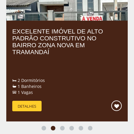
EXCELENTE IMÓVEL DE ALTO
PADRÃO CONSTRUTIVO NO
BAIRRO ZONA NOVA EM
TRAMANDAÍ
2 Dormitórios
1 Banheiros
1 Vagas
DETALHES