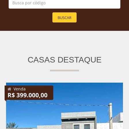
BUSCAR
CASAS DESTAQUE
Venda
R$ 399.000,00