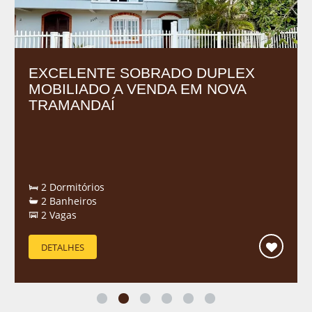
EXCELENTE SOBRADO DUPLEX
MOBILIADO A VENDA EM NOVA
TRAMANDAÍ
2 Dormitórios
2 Banheiros
2 Vagas
DETALHES