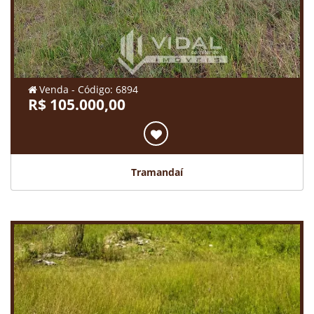
Venda - Código: 6894
R$ 105.000,00
Tramandaí