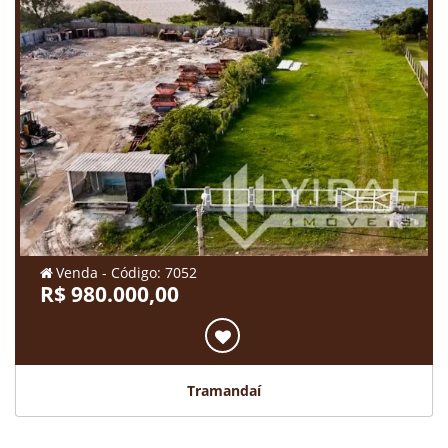
Venda - Código: 7052
R$ 980.000,00
Tramandaí