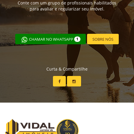
Conte com um grupo de profissionais habilitados
para avaliar e regularizar seu imóvel.
CHAMAR NO WHATSAPP
1
SOBRE NÓS
Curta & Compartilhe