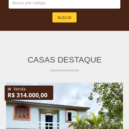
BUSCAR
CASAS DESTAQUE
Venda
R$ 314.000,00