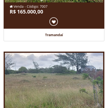
Venda - Código: 7007
R$ 165.000,00
Tramandaí