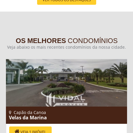
OS MELHORES
CONDOMÍNIOS
Veja abaixo os mais recentes condomínios da nossa cidade.
Capão da Canoa
Velas da Marina
VEJA 1 IMÓVEL