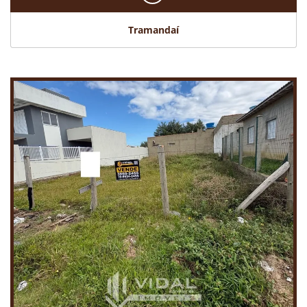
Tramandaí