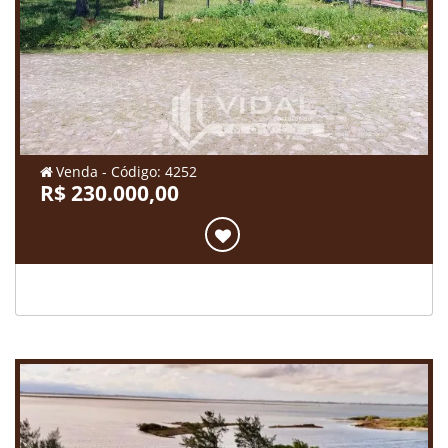
Venda - Código: 4252
R$ 230.000,00