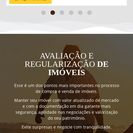
AVALIAÇÃO E
REGULARIZAÇÃO
DE
IMÓVEIS
Esse é um dos pontos mais importantes no processo
de compra e venda de imóveis.
Manter seu imóvel com valor atualizado de mercado
e com a documentação em dia garante mais
segurança, agilidade nas negociações e valorização
do seu patrimônio.
Evite surpresas e negocie com tranquilidade.