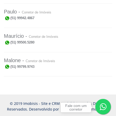
Paulo -
Corretor de Imóveis
(51) 99942.4867
Maurício -
Corretor de Imóveis
(51) 99500.5280
Malone -
Corretor de Imóveis
(51) 99799.9743
© 2019 Imobisis - Site e CRM Imobiliário. Todos Direitos
Fale com um
Reservados. Desenvolvido por
Imobisis - Gestor Imobiliário
corretor