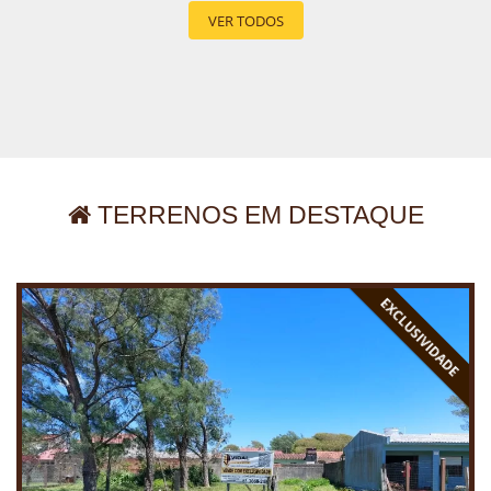
VER TODOS
TERRENOS EM DESTAQUE
EXCLUSIVIDADE