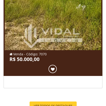
Venda - Código: 7070
R$ 50.000,00
VER TODOS OS DESTAQUES