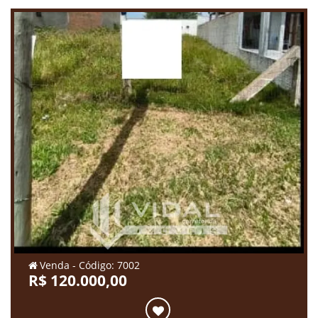
Venda - Código: 7002
R$ 120.000,00