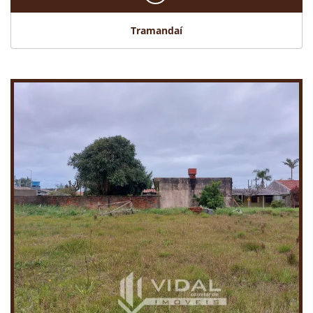
Tramandaí