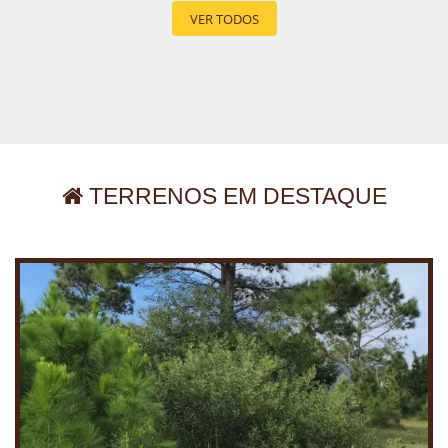
VER TODOS
TERRENOS EM DESTAQUE