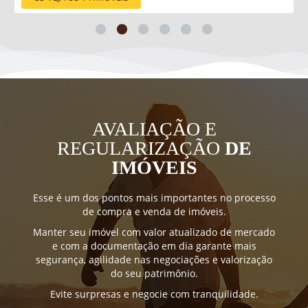
AVALIAÇÃO E
REGULARIZAÇÃO
DE
IMÓVEIS
Esse é um dos pontos mais importantes no processo
de compra e venda de imóveis.
Manter seu imóvel com valor atualizado de mercado
e com a documentação em dia garante mais
segurança, agilidade nas negociações e valorização
do seu patrimônio.
Evite surpresas e negocie com tranquilidade.