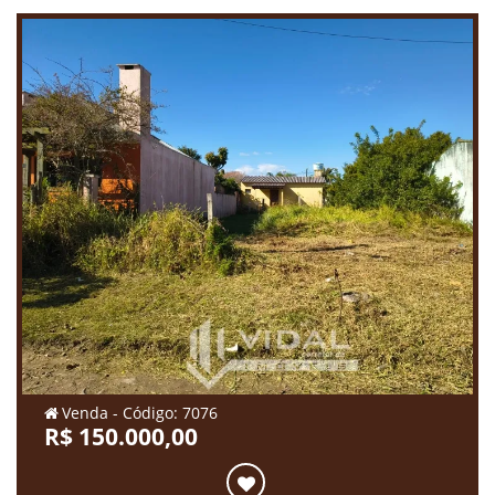
Venda - Código: 7076
R$ 150.000,00