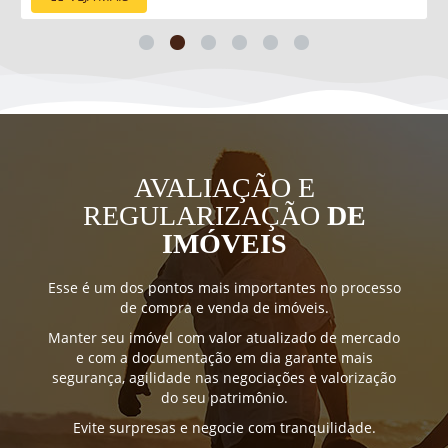
AVALIAÇÃO E
REGULARIZAÇÃO
DE
IMÓVEIS
Esse é um dos pontos mais importantes no processo
de compra e venda de imóveis.
Manter seu imóvel com valor atualizado de mercado
e com a documentação em dia garante mais
segurança, agilidade nas negociações e valorização
do seu patrimônio.
Evite surpresas e negocie com tranquilidade.