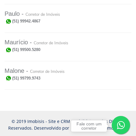
Paulo -
Corretor de Imóveis
(51) 99942.4867
Maurício -
Corretor de Imóveis
(51) 99500.5280
Malone -
Corretor de Imóveis
(51) 99799.9743
© 2019 Imobisis - Site e CRM Imobiliário. Todos Direitos
Fale com um
Reservados. Desenvolvido por
Imobisis - Gestor Imobiliário
corretor