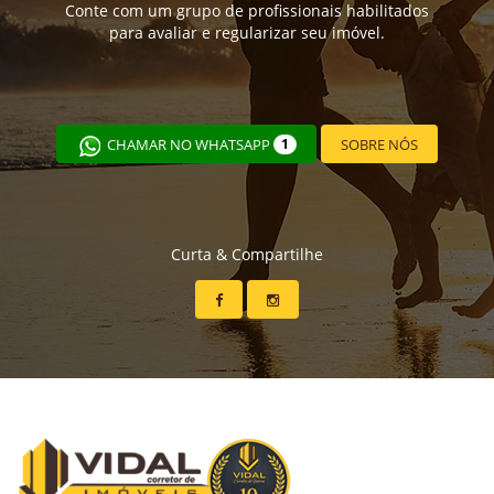
Conte com um grupo de profissionais habilitados
para avaliar e regularizar seu imóvel.
CHAMAR NO WHATSAPP
1
SOBRE NÓS
Curta & Compartilhe