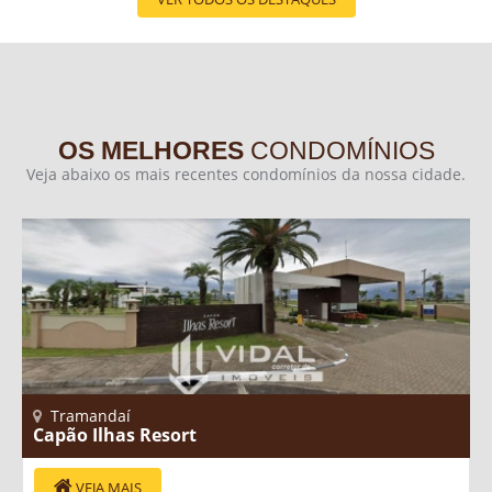
OS MELHORES
CONDOMÍNIOS
Veja abaixo os mais recentes condomínios da nossa cidade.
Tramandaí
Capão Ilhas Resort
VEJA MAIS