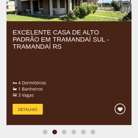
EXCELENTE CASA DE ALTO
PADRÃO EM TRAMANDAÍ SUL -
TRAMANDAÍ RS
4 Dormitórios
1 Banheiros
3 Vagas
DETALHES