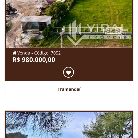
Venda - Código: 7052
R$ 980.000,00
Tramandaí