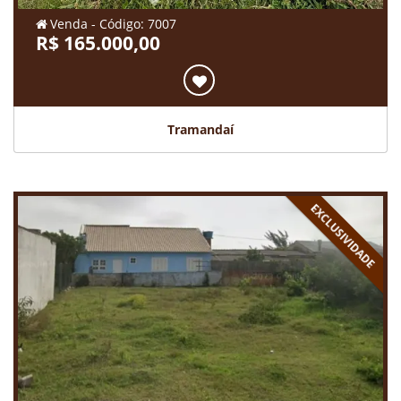
Venda - Código: 7007
R$ 165.000,00
Tramandaí
EXCLUSIVIDADE