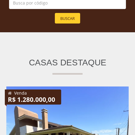
BUSCAR
CASAS DESTAQUE
Venda
R$ 1.280.000,00