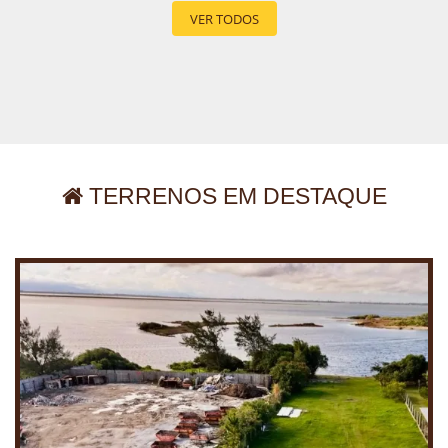
VER TODOS
TERRENOS EM DESTAQUE