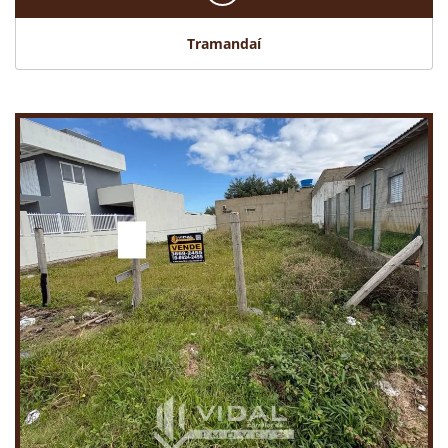
Tramandaí