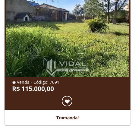
Venda - Código: 7091
R$ 115.000,00
Tramandaí