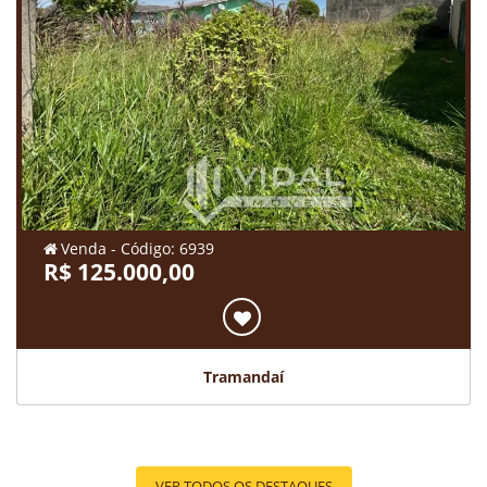
Venda - Código: 6939
R$ 125.000,00
Tramandaí
VER TODOS OS DESTAQUES