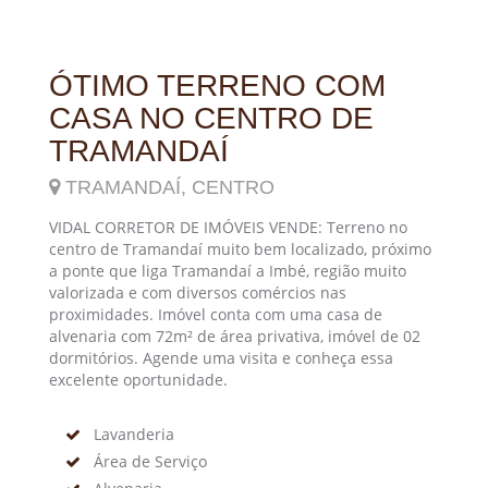
ÓTIMO TERRENO COM
CASA NO CENTRO DE
TRAMANDAÍ
TRAMANDAÍ, CENTRO
VIDAL CORRETOR DE IMÓVEIS VENDE: Terreno no
centro de Tramandaí muito bem localizado, próximo
a ponte que liga Tramandaí a Imbé, região muito
valorizada e com diversos comércios nas
proximidades. Imóvel conta com uma casa de
alvenaria com 72m² de área privativa, imóvel de 02
dormitórios. Agende uma visita e conheça essa
excelente oportunidade.
Lavanderia
Área de Serviço