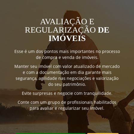
AVALIAÇÃO E
REGULARIZAÇÃO
DE
IMÓVEIS
Esse é um dos pontos mais importantes no processo
de compra e venda de imóveis.
Manter seu imóvel com valor atualizado de mercado
e com a documentação em dia garante mais
segurança, agilidade nas negociações e valorização
do seu patrimônio.
Evite surpresas e negocie com tranquilidade.
Conte com um grupo de profissionais habilitados
para avaliar e regularizar seu imóvel.