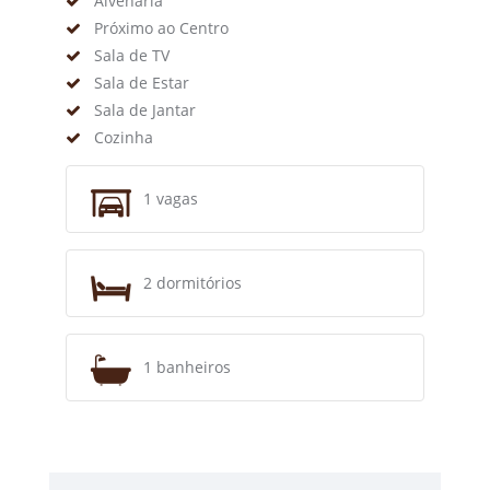
Alvenaria
Próximo ao Centro
Sala de TV
Sala de Estar
Sala de Jantar
Cozinha
1 vagas
2 dormitórios
1 banheiros