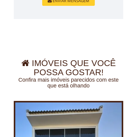
ENVIAR MENSAGEM
IMÓVEIS QUE VOCÊ
POSSA GOSTAR!
Confira mais imóveis parecidos com este
que está olhando