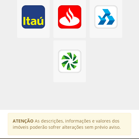
ATENÇÃO
As descrições, informações e valores dos
imóveis poderão sofrer alterações sem prévio aviso.