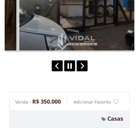
R$ 350.000
Venda -
Adicionar Favorito
Casas