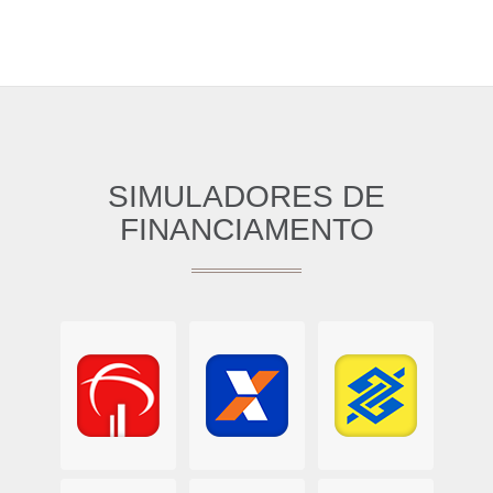
SIMULADORES DE
FINANCIAMENTO