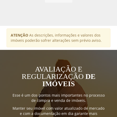
ATENÇÃO
As descrições, informações e valores dos
imóveis poderão sofrer alterações sem prévio aviso.
AVALIAÇÃO E
REGULARIZAÇÃO
DE
IMÓVEIS
Esse é um dos pontos mais importantes no processo
de compra e venda de imóveis.
Manter seu imóvel com valor atualizado de mercado
e com a documentação em dia garante mais