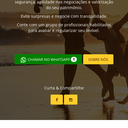
segurança, agilidade nas negociações e valorização
do seu patrimônio.
Evite surpresas e negocie com tranquilidade.
Conte com um grupo de profissionais habilitados
para avaliar e regularizar seu imóvel.
CHAMAR NO WHATSAPP
1
SOBRE NÓS
Curta & Compartilhe