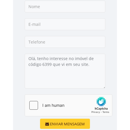
ENVIAR MENSAGEM