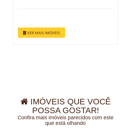
VER MAIS IMÓVEIS
IMÓVEIS QUE VOCÊ
POSSA GOSTAR!
Confira mais imóveis parecidos com este
que está olhando