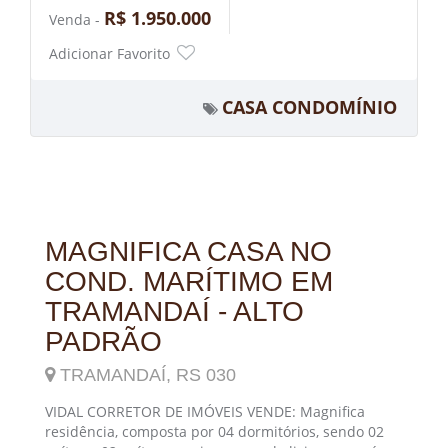
R$ 1.950.000
Venda -
Adicionar Favorito
CASA CONDOMÍNIO
MAGNIFICA CASA NO
COND. MARÍTIMO EM
TRAMANDAÍ - ALTO
PADRÃO
TRAMANDAÍ, RS 030
VIDAL CORRETOR DE IMÓVEIS VENDE: Magnifica
residência, composta por 04 dormitórios, sendo 02