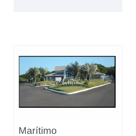
Marítimo