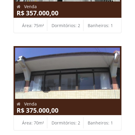
Venda
R$ 357.000,00
Área: 75m²
Dormitórios: 2
Banheiros: 1
Venda
R$ 375.000,00
Área: 70m²
Dormitórios: 2
Banheiros: 1