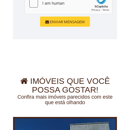
ENVIAR MENSAGEM
IMÓVEIS QUE VOCÊ
POSSA GOSTAR!
Confira mais imóveis parecidos com este
que está olhando