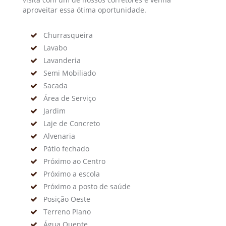
aproveitar essa ótima oportunidade.
Churrasqueira
Lavabo
Lavanderia
Semi Mobiliado
Sacada
Área de Serviço
Jardim
Laje de Concreto
Alvenaria
Pátio fechado
Próximo ao Centro
Próximo a escola
Próximo a posto de saúde
Posição Oeste
Terreno Plano
Água Quente