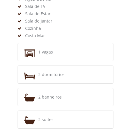
Sala de TV
Sala de Estar
Sala de Jantar
Cozinha
Costa Mar
1 vagas
2 dormitórios
2 banheiros
2 suítes