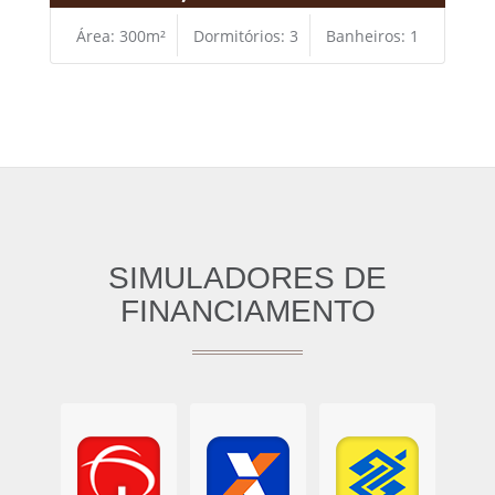
Área: 300m²
Dormitórios: 3
Banheiros: 1
SIMULADORES DE
FINANCIAMENTO