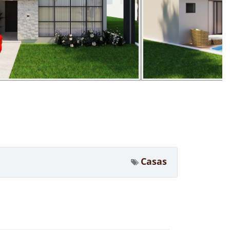
Casas