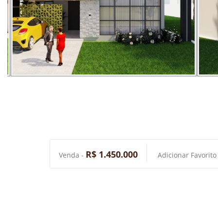
R$ 1.450.000
Venda -
Adicionar Favorito