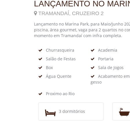
LANÇAMENTO NO MARI
TRAMANDAÍ, CRUZEIRO 2
Lançamento no Marina Park, para Maio/Junho 2022
piscina, área gourmet, vaga para 2 quartos no c
momento em Tramandaí com infra completa.
Churrasqueira
Academia
Salão de Festas
Portaria
Box
Sala de Jogos
Água Quente
Acabamento em
gesso
Proximo ao Rio
3 dormitórios