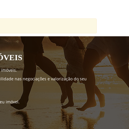
ÓVEIS
 imóveis.
lidade nas negociações e valorização do seu
seu imóvel.