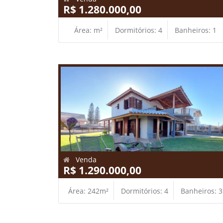
R$ 1.280.000,00
Área: m²
Dormitórios: 4
Banheiros: 1
Venda
R$ 1.290.000,00
Área: 242m²
Dormitórios: 4
Banheiros: 3